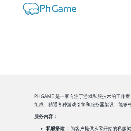
PHGAME 是一家专注于游戏私服技术的工
组成，精通各种游戏引擎和服务器架设，能够
服务内容：
私服搭建：
为客户提供从零开始的私服架