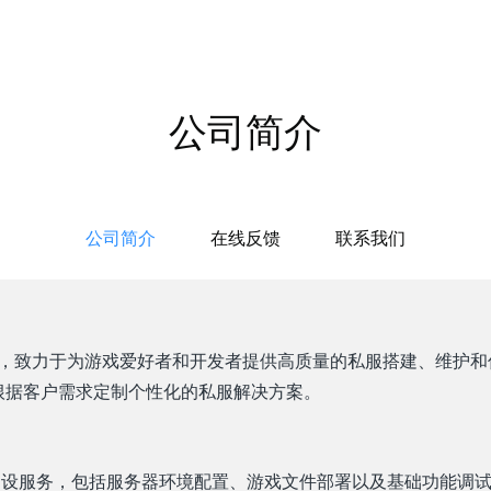
公司简介
公司简介
在线反馈
联系我们
作室，致力于为游戏爱好者和开发者提供高质量的私服搭建、维护
根据客户需求定制个性化的私服解决方案。
设服务，包括服务器环境配置、游戏文件部署以及基础功能调