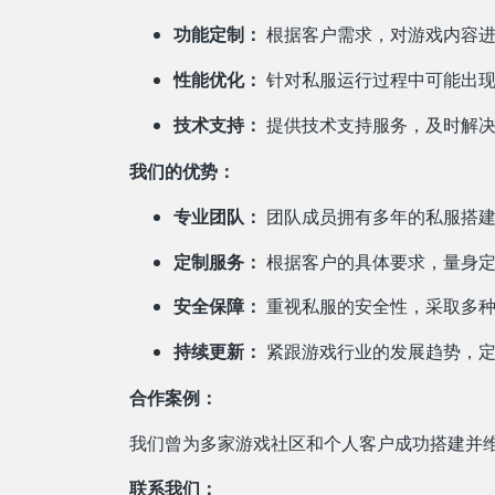
功能定制：
根据客户需求，对游戏内容进
性能优化：
针对私服运行过程中可能出现
技术支持：
提供技术支持服务，及时解决
我们的优势：
专业团队：
团队成员拥有多年的私服搭建
定制服务：
根据客户的具体要求，量身定
安全保障：
重视私服的安全性，采取多种
持续更新：
紧跟游戏行业的发展趋势，定
合作案例：
我们曾为多家游戏社区和个人客户成功搭建并
联系我们：