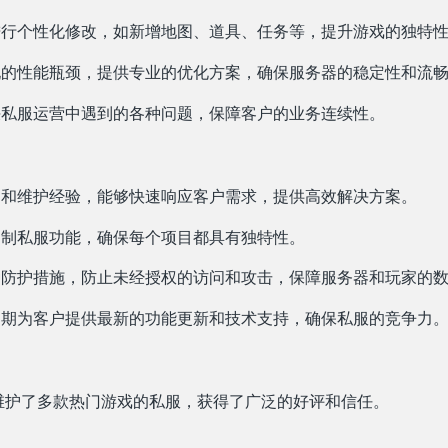
行个性化修改，如新增地图、道具、任务等，提升游戏的独特
的性能瓶颈，提供专业的优化方案，确保服务器的稳定性和流
私服运营中遇到的各种问题，保障客户的业务连续性。
和维护经验，能够快速响应客户需求，提供高效解决方案。
制私服功能，确保每个项目都具有独特性。
防护措施，防止未经授权的访问和攻击，保障服务器和玩家的
期为客户提供最新的功能更新和技术支持，确保私服的竞争力
维护了多款热门游戏的私服，获得了广泛的好评和信任。