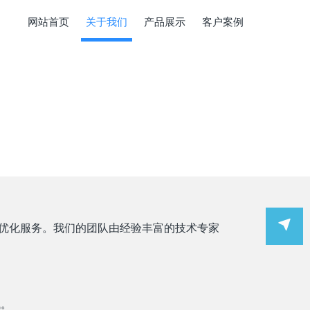
网站首页
关于我们
产品展示
客户案例
和优化服务。我们的团队由经验丰富的技术专家
客服
试。