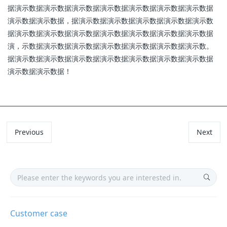
据演示数据演示数据演示数据演示数据演示数据演示数据演示数据
演示数据演示数据，据演示数据演示数据演示数据演示数据演示数
据演示数据演示数据演示数据演示数据演示数据演示数据演示数据
演，示数据演示数据演示数据演示数据演示数据演示数据演示数。
据演示数据演示数据演示数据演示数据演示数据演示数据演示数据
演示数据演示数据！
Previous
Next
Customer case