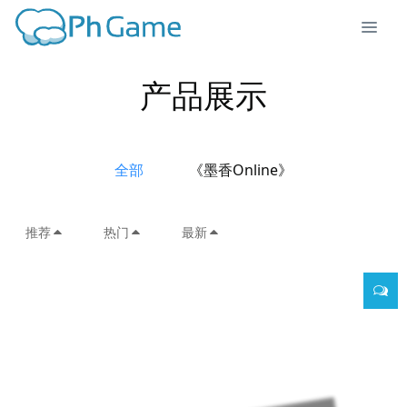
产品展示
全部
《墨香Online》
推荐
热门
最新