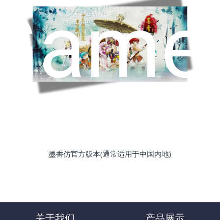
墨香仿官方版本(通常适用于中国内地)
关于我们
产品展示