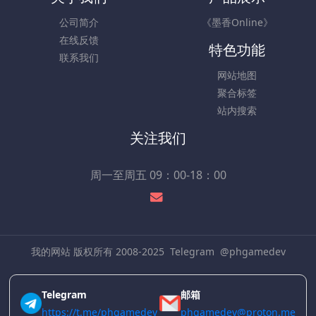
公司简介
《墨香Online》
在线反馈
特色功能
联系我们
网站地图
聚合标签
站内搜索
关注我们
周一至周五 09：00-18：00
我的网站 版权所有 2008-2025
Telegram
@phgamedev
Telegram
邮箱
https://t.me/phgamedev
phgamedev@proton.me